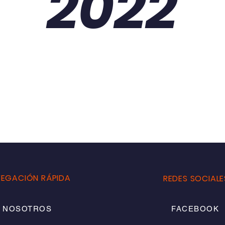
2022
EGACIÓN RÁPIDA
REDES SOCIALE
NOSOTROS
FACEBOOK