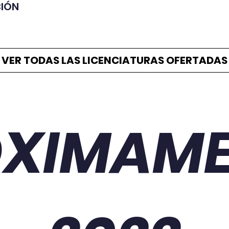
CIÓN
VER TODAS LAS LICENCIATURAS OFERTADAS
ÓXIMAME