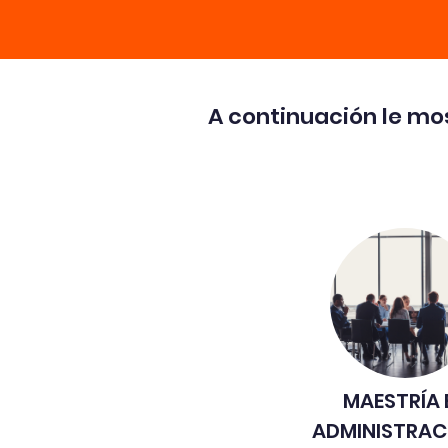
A continuación le m
MAESTRÍA 
ADMINISTRAC