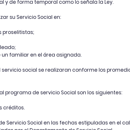
ial y de forma temporal como lo señala la Ley.
zar su Servicio Social en:
 proselitistas;
pleado;
un familiar en el área asignada.
 servicio social se realizaran conforme los promedi
 al programa de servicio Social son los siguientes:
 créditos.
 de Servicio Social en las fechas estipuladas en el ca