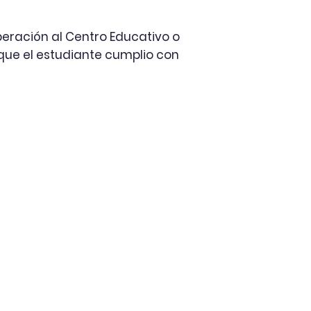
Liberación al Centro Educativo o
que el estudiante cumplio con