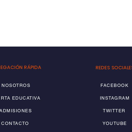
EGACIÓN RÁPIDA
REDES SOCIALE
NOSOTROS
FACEBOOK
RTA EDUCATIVA
INSTAGRAM
ADMISIONES
TWITTER
CONTACTO
YOUTUBE