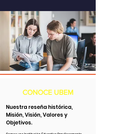
CONOCE UBEM
Nuestra reseña histórica,
Misión, Visión, Valores y
Objetivos.