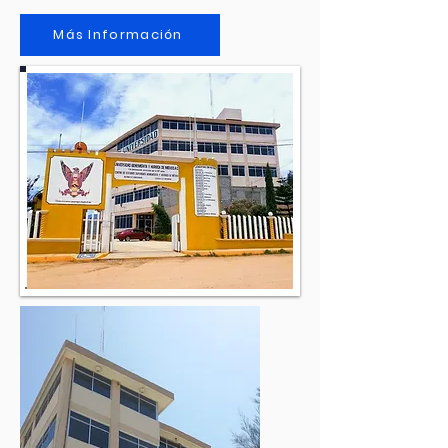
Más Información