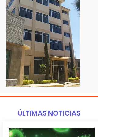
ÚLTIMAS NOTICIAS