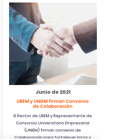
Junio de 2021
UBEM y UNIEM firman Convenio
de
Colaboración
El Rector de UBEM y Representante de
Consorcio Universitario Empresarial
(UNIEM) firman convenio de
Colaboración
para fortalecer lazos y