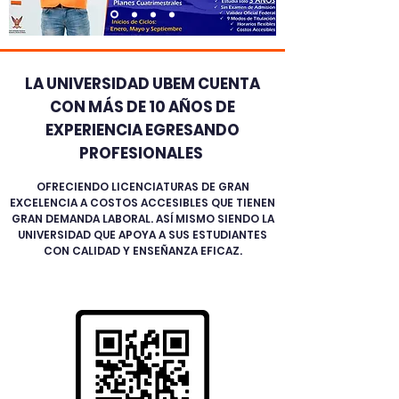
LA UNIVERSIDAD UBEM CUENTA
CON MÁS DE 10 AÑOS DE
EXPERIENCIA EGRESANDO
PROFESIONALES
OFRECIENDO LICENCIATURAS DE GRAN
EXCELENCIA A COSTOS ACCESIBLES QUE TIENEN
GRAN DEMANDA LABORAL. ASÍ MISMO SIENDO LA
UNIVERSIDAD QUE APOYA A SUS ESTUDIANTES
CON CALIDAD Y ENSEÑANZA EFICAZ.