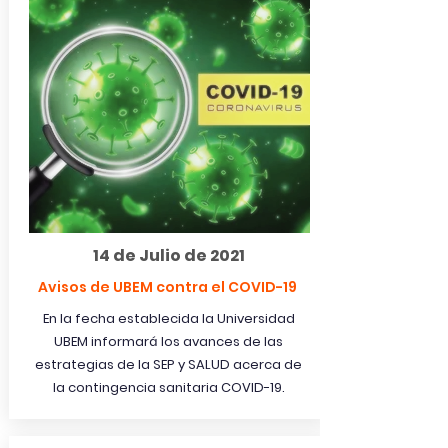
14 de Julio de 2021
Avisos de UBEM contra el COVID-19
En la fecha establecida la Universidad
UBEM inform
ará
los avances de las
estrategias de la SEP y SALUD acerca de
la contingencia sanitaria COVID-19.