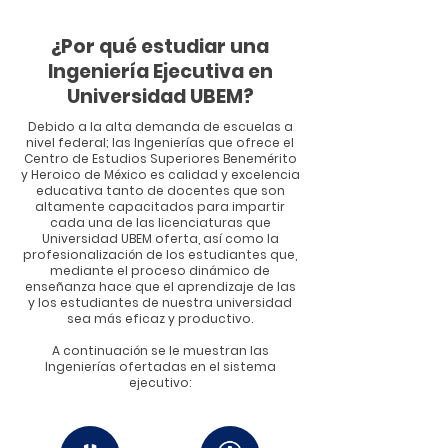
¿Por qué estudiar una
Ingeniería Ejecutiva en
Universidad UBEM?
Debido a la alta demanda de escuelas a
nivel federal; las Ingenierías que ofrece el
Centro de Estudios Superiores Benemérito
y Heroico de México es calidad y excelencia
educativa tanto de docentes que son
altamente capacitados para impartir
cada una de las licenciaturas que
Universidad UBEM oferta, así como la
profesionalización de los estudiantes que,
mediante el proceso dinámico de
enseñanza hace que el aprendizaje de las
y los estudiantes de nuestra universidad
sea más eficaz y productivo.
A continuación se le muestran las
Ingenierías ofertadas en el sistema
ejecutivo: