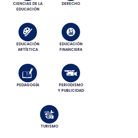
CIENCIAS DE LA
DERECHO
EDUCACIÓN
EDUCACIÓN
EDUCACIÓN
ARTÍSTICA
FINANCIERA
PEDAGOGÍA
PERIODISMO
Y PUBLICIDAD
TURISMO