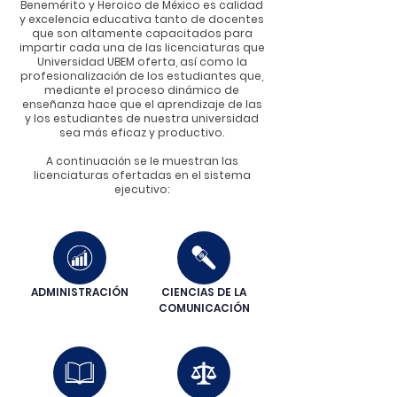
Benemérito y Heroico de México es calidad
y excelencia educativa tanto de docentes
que son altamente capacitados para
impartir cada una de las licenciaturas que
Universidad UBEM oferta, así como la
profesionalización de los estudiantes que,
mediante el proceso dinámico de
enseñanza hace que el aprendizaje de las
y los estudiantes de nuestra universidad
sea más eficaz y productivo.
A continuación se le muestran las
licenciaturas ofertadas en el sistema
ejecutivo:
ADMINISTRACIÓN
CIENCIAS DE LA
COMUNICACIÓN