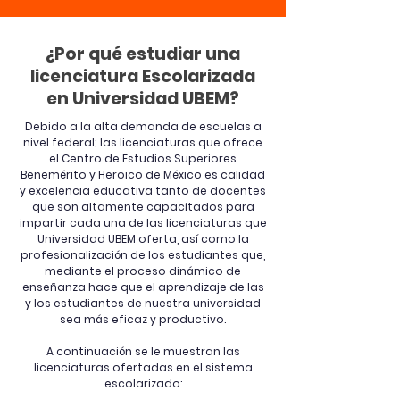
¿Por qué estudiar una
licenciatura Escolarizada
en Universidad UBEM?
Debido a la alta demanda de escuelas a
nivel federal; las licenciaturas que ofrece
el Centro de Estudios Superiores
Benemérito y Heroico de México es calidad
y excelencia educativa tanto de docentes
que son altamente capacitados para
impartir cada una de las licenciaturas que
Universidad UBEM oferta, así como la
profesionalización de los estudiantes que,
mediante el proceso dinámico de
enseñanza hace que el aprendizaje de las
y los estudiantes de nuestra universidad
sea más eficaz y productivo.
A continuación se le muestran las
licenciaturas ofertadas en el sistema
escolarizado: