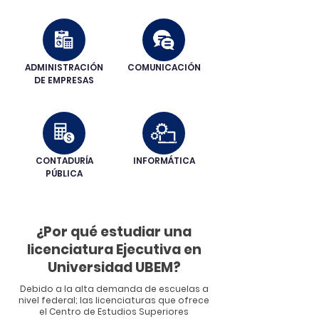
ADMINISTRACIÓN
COMUNICACIÓN
DE EMPRESAS
CONTADURÍA
INFORMÁTICA
PÚBLICA
¿Por qué estudiar una
licenciatura Ejecutiva en
Universidad UBEM?
Debido a la alta demanda de escuelas a
nivel federal; las licenciaturas que ofrece
el Centro de Estudios Superiores